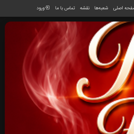
حه اصلی
شعبه‌ها
نقشه
تماس با ما
ورود